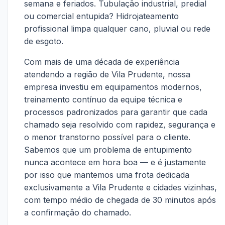
semana e feriados. Tubulação industrial, predial
ou comercial entupida? Hidrojateamento
profissional limpa qualquer cano, pluvial ou rede
de esgoto.
Com mais de uma década de experiência
atendendo a região de Vila Prudente, nossa
empresa investiu em equipamentos modernos,
treinamento contínuo da equipe técnica e
processos padronizados para garantir que cada
chamado seja resolvido com rapidez, segurança e
o menor transtorno possível para o cliente.
Sabemos que um problema de entupimento
nunca acontece em hora boa — e é justamente
por isso que mantemos uma frota dedicada
exclusivamente a Vila Prudente e cidades vizinhas,
com tempo médio de chegada de 30 minutos após
a confirmação do chamado.