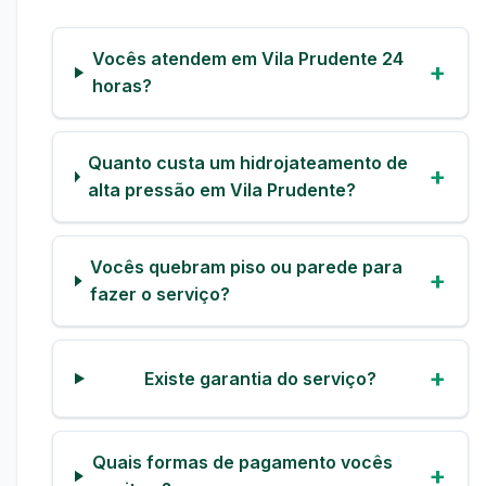
Vocês atendem em Vila Prudente 24
horas?
Quanto custa um hidrojateamento de
alta pressão em Vila Prudente?
Vocês quebram piso ou parede para
fazer o serviço?
Existe garantia do serviço?
Quais formas de pagamento vocês