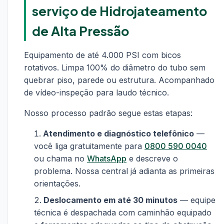
serviço de Hidrojateamento
de Alta Pressão
Equipamento de até 4.000 PSI com bicos
rotativos. Limpa 100% do diâmetro do tubo sem
quebrar piso, parede ou estrutura. Acompanhado
de vídeo-inspeção para laudo técnico.
Nosso processo padrão segue estas etapas:
Atendimento e diagnóstico telefônico
—
você liga gratuitamente para
0800 590 0040
ou chama no
WhatsApp
e descreve o
problema. Nossa central já adianta as primeiras
orientações.
Deslocamento em até 30 minutos
— equipe
técnica é despachada com caminhão equipado