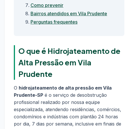
Como prevenir
Bairros atendidos em Vila Prudente
Perguntas frequentes
O que é Hidrojateamento de
Alta Pressão em Vila
Prudente
O
hidrojateamento de alta pressão em Vila
Prudente-SP
é o serviço de desobstrução
profissional realizado por nossa equipe
especializada, atendendo residências, comércios,
condomínios e indústrias com plantão 24 horas
por dia, 7 dias por semana, inclusive em finais de