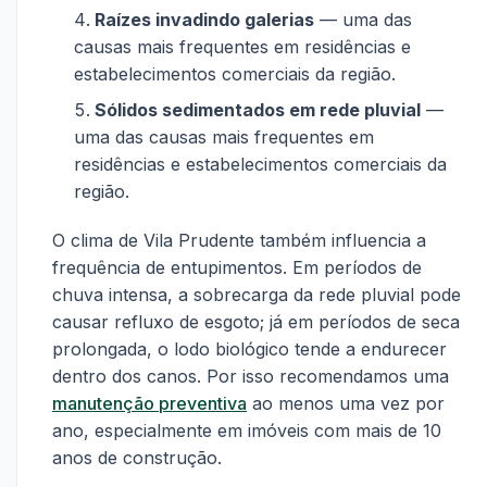
Raízes invadindo galerias
— uma das
causas mais frequentes em residências e
estabelecimentos comerciais da região.
Sólidos sedimentados em rede pluvial
—
uma das causas mais frequentes em
residências e estabelecimentos comerciais da
região.
O clima de Vila Prudente também influencia a
frequência de entupimentos. Em períodos de
chuva intensa, a sobrecarga da rede pluvial pode
causar refluxo de esgoto; já em períodos de seca
prolongada, o lodo biológico tende a endurecer
dentro dos canos. Por isso recomendamos uma
manutenção preventiva
ao menos uma vez por
ano, especialmente em imóveis com mais de 10
anos de construção.