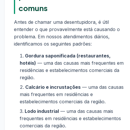
comuns
Antes de chamar uma desentupidora, é útil
entender o que provavelmente está causando o
problema. Em nossos atendimentos diários,
identificamos os seguintes padrões:
Gordura saponificada (restaurantes,
hotéis)
— uma das causas mais frequentes em
residências e estabelecimentos comerciais da
região.
Calcário e incrustações
— uma das causas
mais frequentes em residências e
estabelecimentos comerciais da região.
Lodo industrial
— uma das causas mais
frequentes em residências e estabelecimentos
comerciais da região.