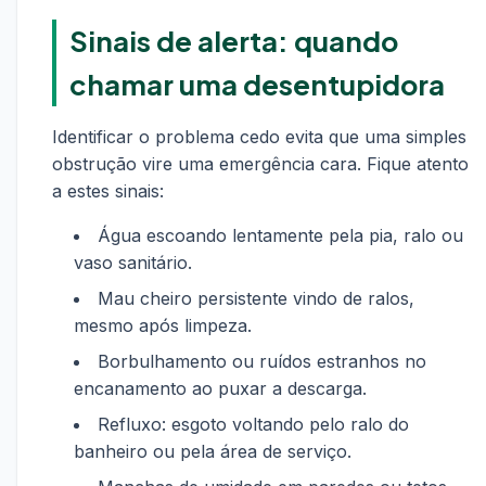
Sinais de alerta: quando
chamar uma desentupidora
Identificar o problema cedo evita que uma simples
obstrução vire uma emergência cara. Fique atento
a estes sinais:
Água escoando lentamente pela pia, ralo ou
vaso sanitário.
Mau cheiro persistente vindo de ralos,
mesmo após limpeza.
Borbulhamento ou ruídos estranhos no
encanamento ao puxar a descarga.
Refluxo: esgoto voltando pelo ralo do
banheiro ou pela área de serviço.