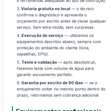
e ferramentas adequadas ao tipo de obstrução.
Vistoria gratuita no local
— o técnico
confirma o diagnóstico e apresenta o
orçamento por escrito antes de iniciar qualquer
serviço. Sem letra miúda, sem surpresas.
Execução do serviço
— utilizamos os
equipamentos descritos abaixo, sempre com
proteção do ambiente do cliente (lona,
sapatilhas, EPIs).
Teste e validação
— após desobstruir,
fazemos teste com volume de água para
garantir escoamento perfeito.
Garantia por escrito de 90 dias
— se o
entupimento voltar no mesmo ponto dentro do
prazo, retornamos sem cobrança adicional.