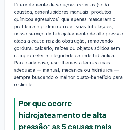
Diferentemente de soluções caseiras (soda
cáustica, desentupidores manuais, produtos
químicos agressivos) que apenas mascaram o
problema e podem corroer suas tubulações,
nosso serviço de hidrojateamento de alta pressão
ataca a causa raiz da obstrução, removendo
gordura, calcário, raízes ou objetos sólidos sem
comprometer a integridade da rede hidráulica.
Para cada caso, escolhemos a técnica mais
adequada — manual, mecânica ou hidráulica —
sempre buscando o melhor custo-benefício para
o cliente.
Por que ocorre
hidrojateamento de alta
pressão: as 5 causas mais