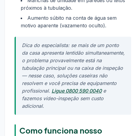
Manchas de umidade em paredes ou tetos
próximos à tubulação.
Aumento súbito na conta de água sem
motivo aparente (vazamento oculto).
Dica do especialista: se mais de um ponto
da casa apresenta lentidão simultaneamente,
o problema provavelmente está na
tubulação principal ou na caixa de inspeção
— nesse caso, soluções caseiras não
resolvem e você precisa de equipamento
profissional.
Ligue 0800 590 0040
e
fazemos vídeo-inspeção sem custo
adicional.
Como funciona nosso