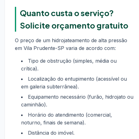
Quanto custa o serviço?
Solicite orçamento gratuito
O preço de um hidrojateamento de alta pressão
em Vila Prudente-SP varia de acordo com:
Tipo de obstrução (simples, média ou
crítica).
Localização do entupimento (acessível ou
em galeria subterrânea).
Equipamento necessário (furão, hidrojato ou
caminhão).
Horário do atendimento (comercial,
noturno, finais de semana).
Distância do imóvel.