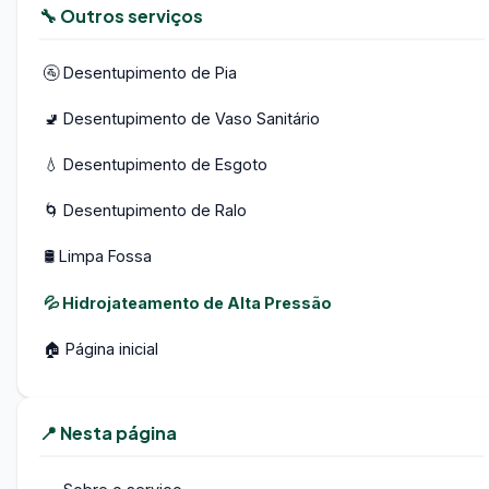
🔧 Outros serviços
🚰 Desentupimento de Pia
🚽 Desentupimento de Vaso Sanitário
💧 Desentupimento de Esgoto
🌀 Desentupimento de Ralo
🛢️ Limpa Fossa
💦 Hidrojateamento de Alta Pressão
🏠 Página inicial
📍 Nesta página