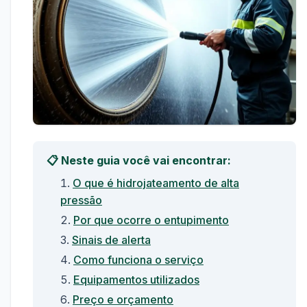
📋 Neste guia você vai encontrar:
O que é hidrojateamento de alta
pressão
Por que ocorre o entupimento
Sinais de alerta
Como funciona o serviço
Equipamentos utilizados
Preço e orçamento