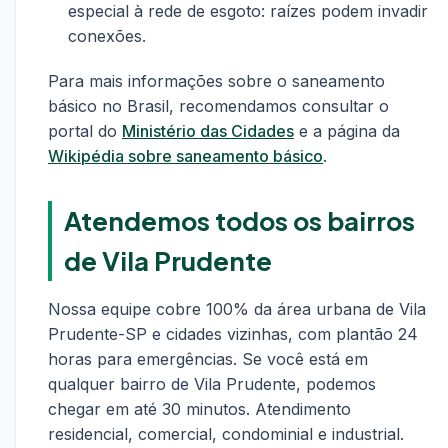
especial à rede de esgoto: raízes podem invadir
conexões.
Para mais informações sobre o saneamento
básico no Brasil, recomendamos consultar o
portal do
Ministério das Cidades
e a página da
Wikipédia sobre saneamento básico
.
Atendemos todos os bairros
de Vila Prudente
Nossa equipe cobre 100% da área urbana de Vila
Prudente-SP e cidades vizinhas, com plantão 24
horas para emergências. Se você está em
qualquer bairro de Vila Prudente, podemos
chegar em até 30 minutos. Atendimento
residencial, comercial, condominial e industrial.