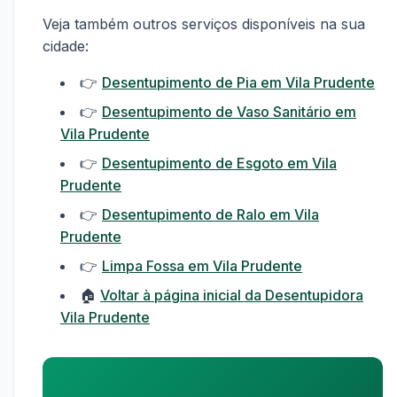
Veja também outros serviços disponíveis na sua
cidade:
👉
Desentupimento de Pia em Vila Prudente
👉
Desentupimento de Vaso Sanitário em
Vila Prudente
👉
Desentupimento de Esgoto em Vila
Prudente
👉
Desentupimento de Ralo em Vila
Prudente
👉
Limpa Fossa em Vila Prudente
🏠
Voltar à página inicial da Desentupidora
Vila Prudente